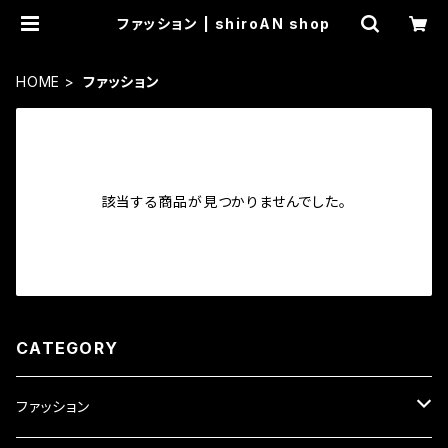
ファッション | shiroAN shop
HOME
ファッション
該当する商品が見つかりませんでした。
CATEGORY
ファッション