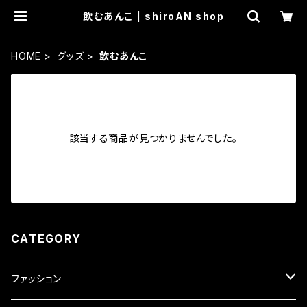
飲むあんこ | shiroAN shop
HOME
グッズ
飲むあんこ
該当する商品が見つかりませんでした。
CATEGORY
ファッション